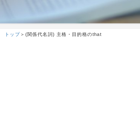
トップ
＞
(関係代名詞) 主格・目的格のthat