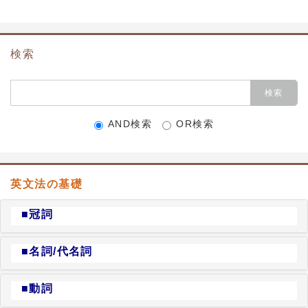
検索
AND検索
OR検索
英文法の基礎
■冠詞
■名詞/代名詞
■動詞