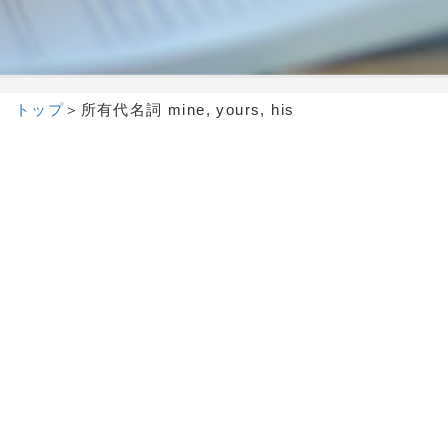
トップ
＞
所有代名詞 mine, yours, his