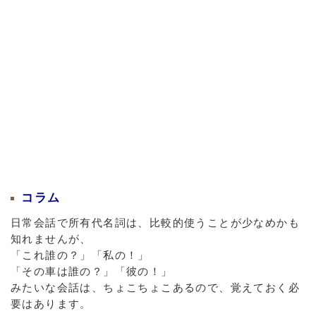
コラム
日常会話で所有代名詞は、比較的使うことが少なめかも
知れませんが、
「これ誰の？」「私の！」
「その車は誰の？」「彼の！」
みたいな会話は、ちょこちょこあるので、覚えておく必
要はあります。