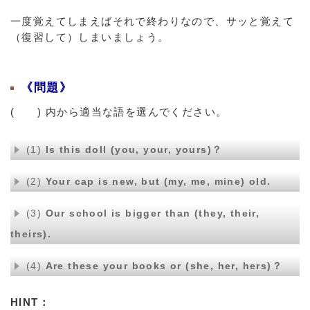
一度覚えてしまえばそれで終わりなので、サッと覚えて
（復習して）しまいましょう。
《問題》
( ) 内から適当な語を選んでください。
(1)
Is this doll (you, your, yours)？
(2)
Your cap is new, but (my, me, mine) old.
(3)
Our school is bigger than (they, their,
theirs).
(4)
Are these your books or (she, her, hers)？
HINT：