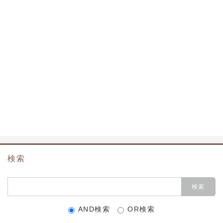
a:7057 t:6 y:0
検索
AND検索
OR検索