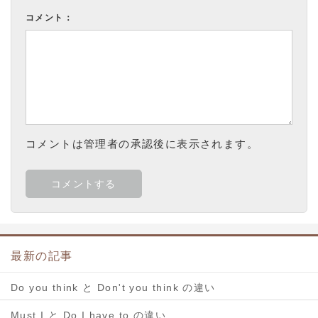
コメント：
コメントは管理者の承認後に表示されます。
最新の記事
Do you think と Don't you think の違い
Must I と Do I have to の違い