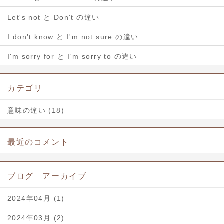
Let's not と Don't の違い
I don't know と I'm not sure の違い
I'm sorry for と I'm sorry to の違い
カテゴリ
意味の違い (18)
最近のコメント
ブログ アーカイブ
2024年04月 (1)
2024年03月 (2)