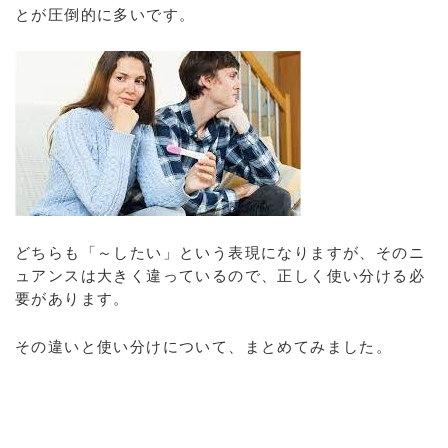
とが圧倒的に多いです。
どちらも「～したい」という表現になりますが、そのニ
ュアンスは大きく違っているので、正しく使い分ける必
要があります。
その違いと使い分けについて、まとめてみました。